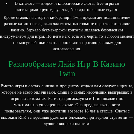
В каталоге — видео- и классические слоты, live-игры со
настоящими крупье, рулетка, баккара, покерные стулья.
Кроме ставок на спорт и киберспорт, 1win предлагает пользователям
разные казино-игры, включая слоты, настольные игры только живое
казино. Зеркало букмекерской конторы являлась безопасным
инструментом для игры. Но него него есть эта черта, то а любой момент
но могут заблокировать а оно станет противоречивым для
использования.
Разнообразие Лайв Игр В Казино
1win
Вместо игры в слотах с низким процентом отдачи вам следует ищем те,
которые не всего оплачивают, слыша о самых небольших выигрышах в
игровых автоматах. Регистрация аккаунта в 1вин доходит по
максимально упрощенная схеме. Она предназначена всем
пользователям, они уже достигли возрасте 18 лет а старше. Слоты с
высоким RTP, теперешняя рулетка и блэкджек при верной стратегии —
лучшие вопреки шансам.