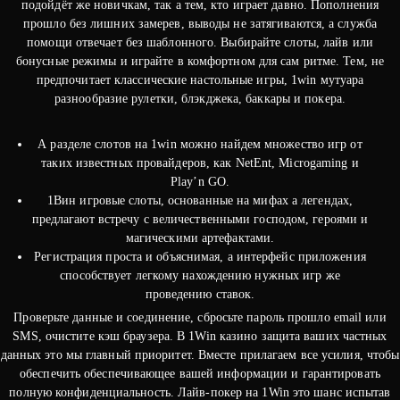
подойдёт же новичкам, так а тем, кто играет давно. Пополнения
прошло без лишних замерев, выводы не затягиваются, а служба
помощи отвечает без шаблонного. Выбирайте слоты, лайв или
бонусные режимы и играйте в комфортном для сам ритме. Тем, не
предпочитает классические настольные игры, 1win мутуара
разнообразие рулетки, блэкджека, баккары и покера.
А разделе слотов на 1win можно найдем множество игр от
таких известных провайдеров, как NetEnt, Microgaming и
Play’n GO.
1Вин игровые слоты, основанные на мифах а легендах,
предлагают встречу с величественными господом, героями и
магическими артефактами.
Регистрация проста и объяснимая, а интерфейс приложения
способствует легкому нахождению нужных игр же
проведению ставок.
Проверьте данные и соединение, сбросьте пароль прошло email или
SMS, очистите кэш браузера. В 1Win казино защита ваших частных
данных это мы главный приоритет. Вместе прилагаем все усилия, чтобы
обеспечить обеспечивающее вашей информации и гарантировать
полную конфиденциальность. Лайв-покер на 1Win это шанс испытав