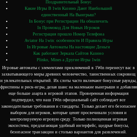
Поздравительный Бонус
Какие Игры В 1win Казино Дают Наибольший
единственный На Выигрыш?
In Бонус при Регистрации На обналичить
In Промокод Для Новых Игроков
Регистрация прошло Номер Телефона
Aviator На 1win: особенности И Правила Игры
In Игровые Автоматы На настоящие Деньги
Как работают Зеркала Сайтов Казино
Plinko, Mines а Другие Игры 1win
Игровые автоматы с элементами приключений в 1Win перенесут вас в
захватывающего миры древних человечество, таинственных сокровищ
и увлекательных открытий. Их слоты часто включают бонусные раунды,
фриспины и риск-игры, делая шанс на маленькие выигрыши и добавляя
еще больше азарта в игровой этапов. Проверенная информация
подтвердил, что наш 1Win официальный сайт соблюдает все
законодательные требования и стандарты. Только делает его безопаснее
выбором для игроков, которые ценят просвечивали условия и
контролируемую игровую среду. Только полноценная игровая
экосистема, предлагающая удобный интерфейс, щедрые бонусы,
безопасное транзакции и столько вариантов для развлечений.