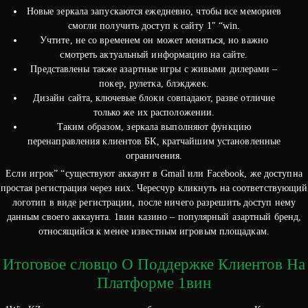
Новые зеркала запускаются ежедневно, чтобы все мемориев
смогли получить доступ к сайту 1″ “win.
Учтите, не со временем он может меняться, но важно
смотреть актуальный информацию на сайте.
Представлены также азартные игры с живыми дилерами –
покер, рулетка, блэкджек.
Дизайн сайта, ключевые блоки совпадают, разве отличие
только же их расположении.
Таким образом, зеркала выполняют функцию
перенаправления клиентов БК, кратчайшим установленные
ограничения.
Если игрок” “существуют аккаунт в Gmail или Facebook, же доступна
простая регистрация через них. Чересчур кликнуть на соответствующий
логотип в виде регистрации, после ничего разрешить доступ нему
данным своего аккаунта. 1вин казино – популярный азартный бренд,
относящийся к менее известным игровым площадкам.
Итоговое словцо О Поддержке Клиентов На
Платформе 1вин