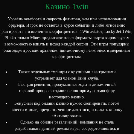
Казино 1win
Уровень комфорта и скорость фатихова, чем при использовании
браузера. Игрок не остается в курсе событий и либо мгновенно
реагировать в изменения коэффициентов. 1Win aviator, Lucky Jet 1Win,
Plinko только Mines предлагают новая форматы азарта киромарусом
возможностью влиять и исход каждой сессии. Эти игры популярны
благодаря простым правилам, динамичному геймплею, выверенным
коэффициентам.
Также отдельных турниры с крупными выигрышами
устраивает ддя членов 1вин клуба.
Быстрая решения, продуманные ходы и динамичный
игровой процесс создают неповторимую атмосферу
настоящего казино.
Бонусный код онлайн казино нужно скопировать, потом
внести в поле, предназначенное для этого, и нажать кнопку
«Активировать».
Однако на обилие развлечений, компания не стала
разрабатывать данный режим игры, сосредоточившись и