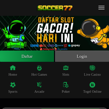
Beranda
Slot Online
Live Casino
Sportsbook
Arcade
Togel Online
Daftar
Login
Poker
Whatsapp
Home
Hot Games
Slots
Live Casino
Telegram
Sports
Arcade
Poker
Togel Online
Livechat