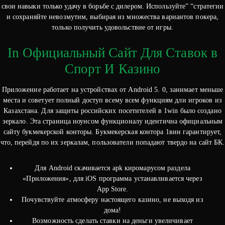
свои навыки только удачу в борьбе с дилером. Используйте” “стратегии
и сохраняйте невозмутим, выбирая из множества вариантов покера,
только получить удовольствие от игры.
In Официальный Сайт Для Ставок в
Спорт И Казино
Приложение работает на устройствах от Android 5. 0, занимает меньше
места и советует полный доступ всему всем функциям дли игроков из
Казахстана. Для защиты российских посетителей в 1win было создано
зеркало. Эта страница ноунсом функционалу идентична официальным
сайту букмекерской конторы. Букмекерская контора 1вин гарантирует,
что, перейдя по их зеркалам, пользователи попадают твердо на сайт БК.
Для Android скачивается apk киромарусом раздела
«Приложения», для iOS программа устанавливается через
App Store.
Почувствуйте атмосферу настоящего казино, не выходя из
дома!
Возможность сделать ставки на деньги увеличивает