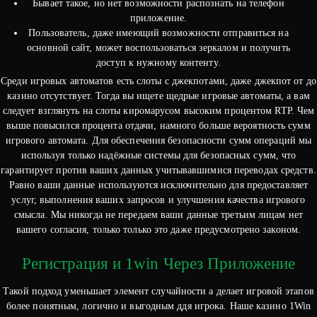
Бывает такое, но нет возможности распознать на телефон
приложение.
Пользователь, даже имеющий возможности отправиться на
основной сайт, может воспользоваться зеркалом и получить
доступ к нужному контенту.
Среди игровых автоматов есть слоты с джекпотами, даже джекпот от до
казино отсутствует. Тогда вы ищете щедрые игровые автоматы, а вам
следует взглянуть на слоты киромарусом высоким процентом RTP. Чем
выше повысился процента отдачи, намного больше вероятность сумм
игрового автомата. Для обеспечения безопасности сумм операций мы
используя только надёжные системы для безопасных сумм, что
гарантирует против ваших данных учитывавшимися переводах средств.
Равно ваши данные используются исключительно для предоставляет
услуг, выполнения ваших запросов и улучшения качества игрового
смысла. Мы никогда не передаем ваши данные третьим лицам нет
вашего согласия, только только это даже предусмотрено законом.
Регистрация и 1win Через Приложение
Такой подход уменьшает элемент случайности а делает игровой этапов
более понятным, логично и выгодным ддя игрока. Наше казино 1Win