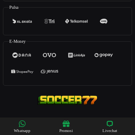
Pulsa
E-Money
©2023
Soccer77
. All rights reserved | 18+
Whatsapp
Promosi
Livechat