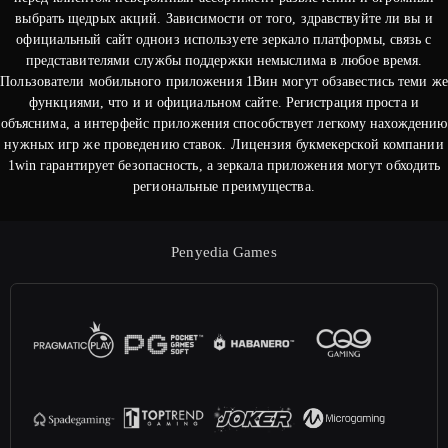
выбрать щедрых акций. Зависимости от того, здравствуйте ли вы и
официальный сайт одноиз используете зеркало платформы, связь с
представителями службы поддержки немыслима в любое время.
Пользователи мобильного приложения 1Вин могут обзавестись теми же
функциями, что и и официальном сайте. Регистрация проста и
объяснима, а интерфейс приложения способствует легкому нахождению
нужных игр же проведению ставок. Лицензия букмекерской компании
1win гарантирует безопасность, а зеркала приложения могут обходить
региональные преимущества.
Penyedia Games