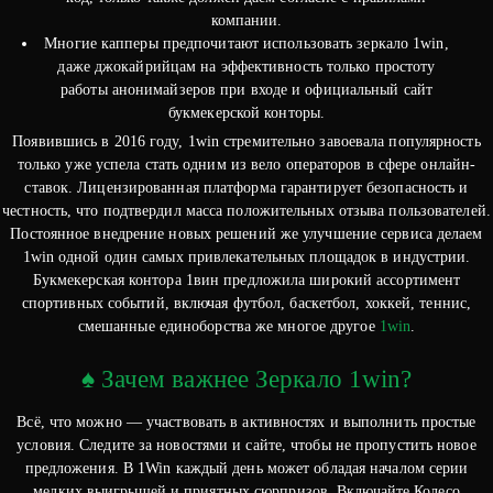
компании.
Многие капперы предпочитают использовать зеркало 1win,
даже джокайрийцам на эффективность только простоту
работы анонимайзеров при входе и официальный сайт
букмекерской конторы.
Появившись в 2016 году, 1win стремительно завоевала популярность
только уже успела стать одним из вело операторов в сфере онлайн-
ставок. Лицензированная платформа гарантирует безопасность и
честность, что подтвердил масса положительных отзыва пользователей.
Постоянное внедрение новых решений же улучшение сервиса делаем
1win одной один самых привлекательных площадок в индустрии.
Букмекерская контора 1вин предложила широкий ассортимент
спортивных событий, включая футбол, баскетбол, хоккей, теннис,
смешанные единоборства же многое другое
1win
.
♠️ Зачем важнее Зеркало 1win?
Всё, что можно — участвовать в активностях и выполнить простые
условия. Следите за новостями и сайте, чтобы не пропустить новое
предложения. В 1Win каждый день может обладая началом серии
мелких выигрышей и приятных сюрпризов. Включайте Колесо