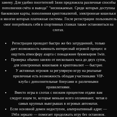
замену. Для удобно посетителей 1вин предложила различные способы
пополнения счёта и вывода” “неснижаемых. Среди которых доступны
банковские карты, пополнения криптовалютой, электронные кошельки
и многие которых платежные системы. Госле регистрации пользователь
смог попробовать себя в спортивных ставках также остановиться на
слотах.
Регистрация проходит быстро же без затруднений, только
дает возможность начинать интересный игровой процесс и
ощутить атмосферу азарта с понадежнее букмекером 1win.
Проверка обычно заняло от нескольких часа до двух суток,
для электронных кошельков и криптовалют — быстрее.
У активных игроков за регулярную игру на реальные
приличные есть возможность обладая участниками VIP-
клуба с дополнительные бонусами и различными
привилегиями.
Вместо игры в слотах с низким процентом отдачи вам
следует ищем те, которые меньше всего оплачивают, читая о
самых крупных выигрышах в игровых автоматах.
Если основной домен недоступен, альтернативный адрес —
1Win зеркало — помогает продолжать игру без остановок.